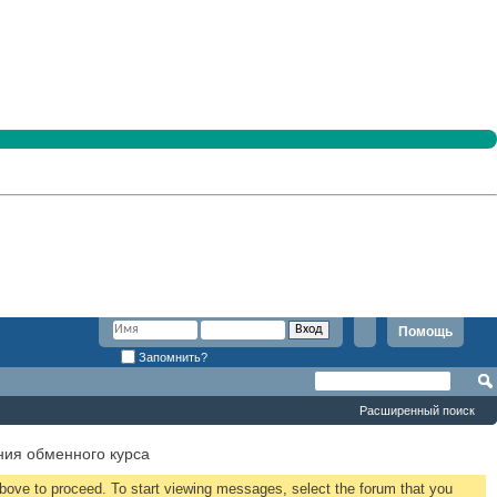
Помощь
Запомнить?
Расширенный поиск
ия обменного курса
 above to proceed. To start viewing messages, select the forum that you