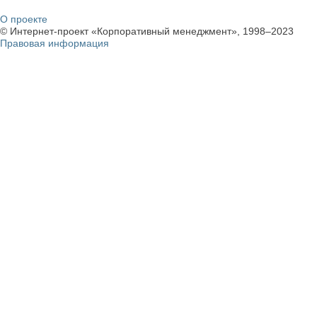
О проекте
© Интернет-проект «Корпоративный менеджмент», 1998–2023
Правовая информация