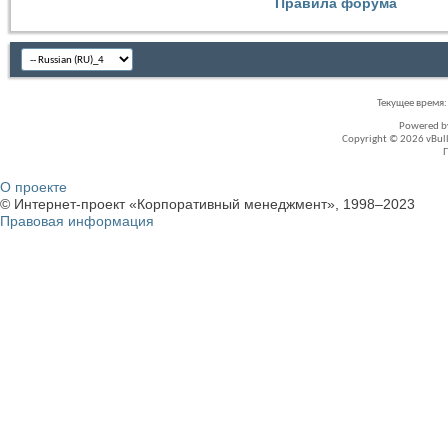
Правила форума
Текущее время
Powered 
Copyright © 2026 vBullet
О проекте
© Интернет-проект «Корпоративный менеджмент», 1998–2023
Правовая информация