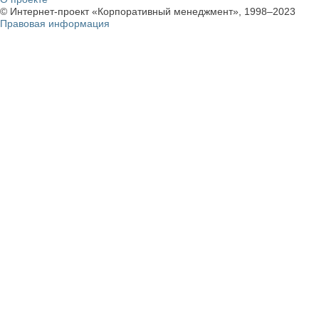
© Интернет-проект «Корпоративный менеджмент», 1998–2023
Правовая информация