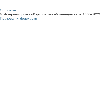
О проекте
© Интернет-проект «Корпоративный менеджмент», 1998–2023
Правовая информация