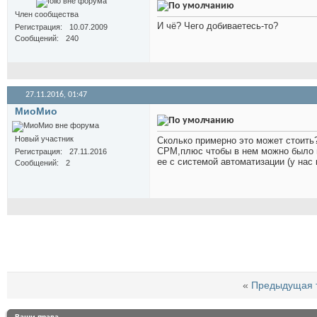
Член сообщества
И чё? Чего добиваетесь-то?
Регистрация
10.07.2009
Сообщений
240
27.11.2016,
01:47
МиоМио
Новый участник
Сколько примерно это может стоить?
СРМ,плюс чтобы в нем можно было 
Регистрация
27.11.2016
ее с системой автоматизации (у нас 
Сообщений
2
«
Предыдущая 