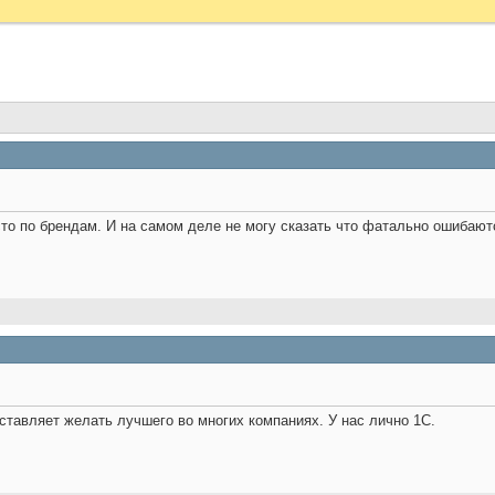
сто по брендам. И на самом деле не могу сказать что фатально ошибают
ставляет желать лучшего во многих компаниях. У нас лично 1С.