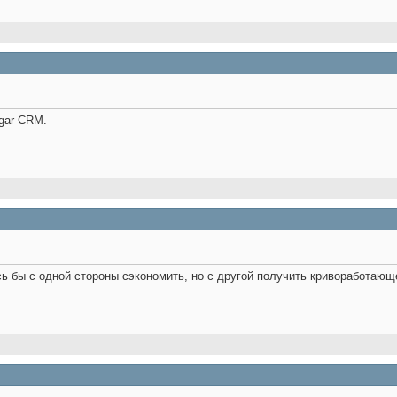
gar CRM.
ь бы с одной стороны сэкономить, но с другой получить кривоработающ