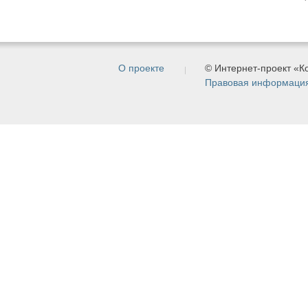
О проекте
© Интернет-проект «
Правовая информаци