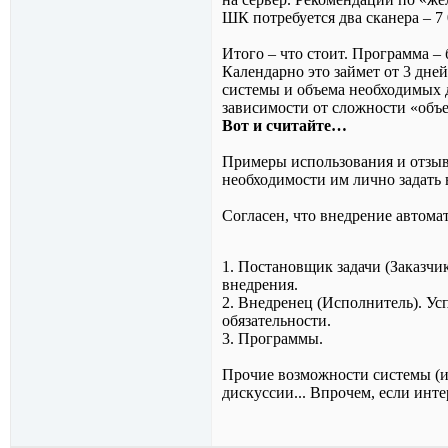
ШК потребуется два сканера – 7 
Итого – что стоит. Программа – 
Календарно это займет от 3 дне
системы и объема необходимых д
зависимости от сложности «объе
Вот и считайте…
Примеры использования и отзыв
необходимости им лично задать 
Согласен, что внедрение автома
1. Постановщик задачи (Заказчи
внедрения.
2. Внедренец (Исполнитель). Ус
обязательности.
3. Программы.
Прочие возможности системы (и 
дискуссии... Впрочем, если инте