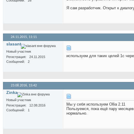
Сообщений
26
Я сам разработчик. Открыт к диалог
24.11.2015,
11:11
slasant
Новый участник
используем для таких целей 1с чере
Регистрация
24.11.2015
Сообщений
2
23.08.2016,
15:42
Zinka
Новый участник
Мы у себя используем Ollia 2.11
Регистрация
12.08.2016
Пользуемся, пока ещё пару месяцев
Сообщений
1
нормально.