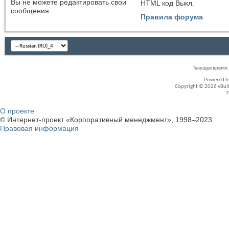
Вы
не можете
редактировать свои
HTML код
Выкл.
сообщения
Правила форума
Текущее время
Powered 
Copyright © 2026 vBullet
О проекте
© Интернет-проект «Корпоративный менеджмент», 1998–2023
Правовая информация