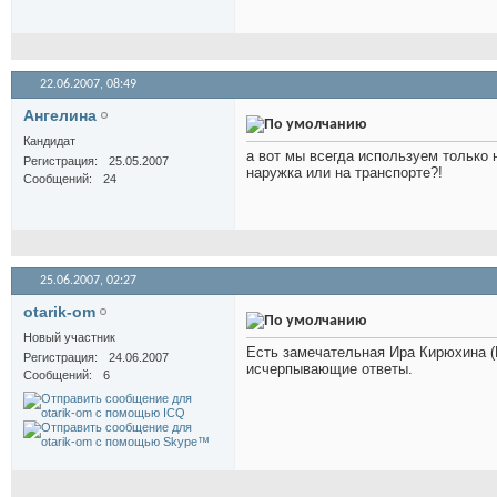
22.06.2007,
08:49
Ангелина
Кандидат
а вот мы всегда используем только 
Регистрация
25.05.2007
наружка или на транспорте?!
Сообщений
24
25.06.2007,
02:27
otarik-om
Новый участник
Есть замечательная Ира Кирюхина (
Регистрация
24.06.2007
исчерпывающие ответы.
Сообщений
6