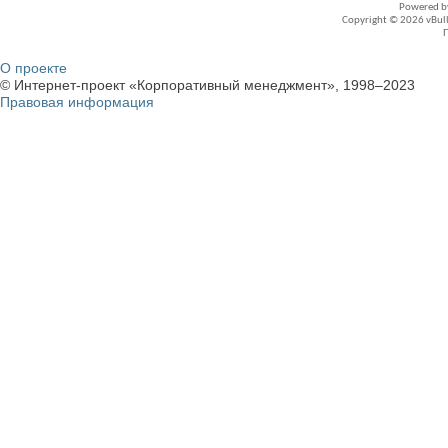
Powered 
Copyright © 2026 vBullet
О проекте
© Интернет-проект «Корпоративный менеджмент», 1998–2023
Правовая информация