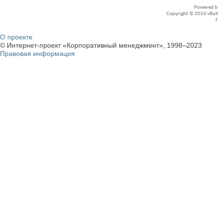
Powered 
Copyright © 2026 vBullet
О проекте
© Интернет-проект «Корпоративный менеджмент», 1998–2023
Правовая информация