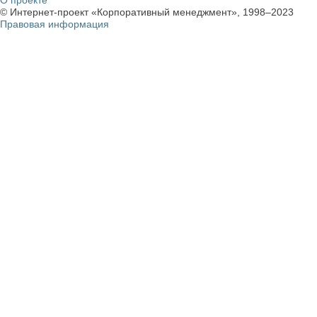
О проекте
© Интернет-проект «Корпоративный менеджмент», 1998–2023
Правовая информация