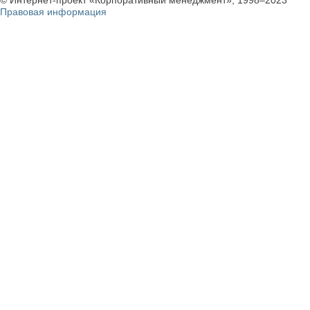
© Интернет-проект «Корпоративный менеджмент», 1998–2023
Правовая информация