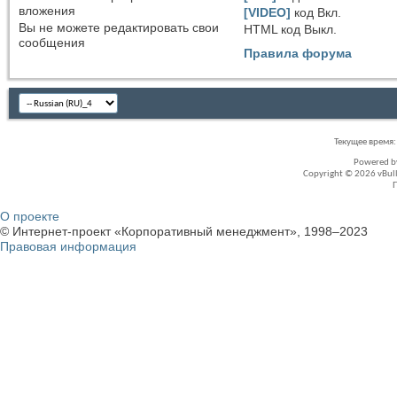
вложения
[VIDEO]
код
Вкл.
Вы
не можете
редактировать свои
HTML код
Выкл.
сообщения
Правила форума
Текущее время
Powered 
Copyright © 2026 vBullet
О проекте
© Интернет-проект «Корпоративный менеджмент», 1998–2023
Правовая информация