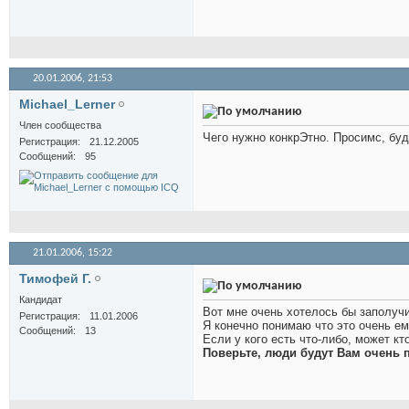
20.01.2006,
21:53
Michael_Lerner
Член сообщества
Чего нужно конкрЭтно. Просимс, буд
Регистрация
21.12.2005
Сообщений
95
21.01.2006,
15:22
Тимофей Г.
Кандидат
Вот мне очень хотелось бы заполуч
Регистрация
11.01.2006
Я конечно понимаю что это очень ем
Сообщений
13
Если у кого есть что-либо, может к
Поверьте, люди будут Вам очень 