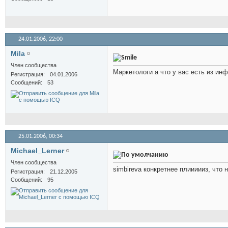
24.01.2006,
22:00
Mila
Член сообщества
Маркетологи а что у вас есть из ин
Регистрация
04.01.2006
Сообщений
53
25.01.2006,
00:34
Michael_Lerner
Член сообщества
simbireva конкретнее плиииииз, что 
Регистрация
21.12.2005
Сообщений
95