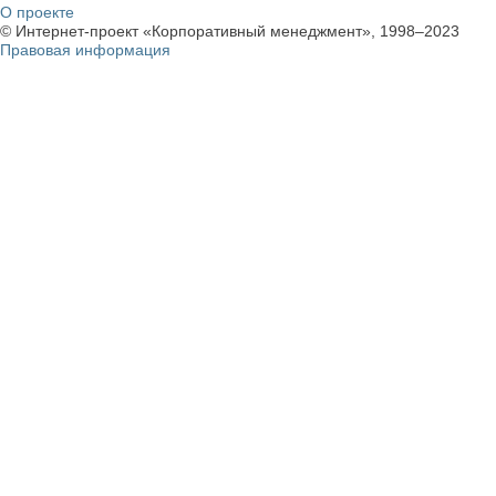
О проекте
© Интернет-проект «Корпоративный менеджмент», 1998–2023
Правовая информация