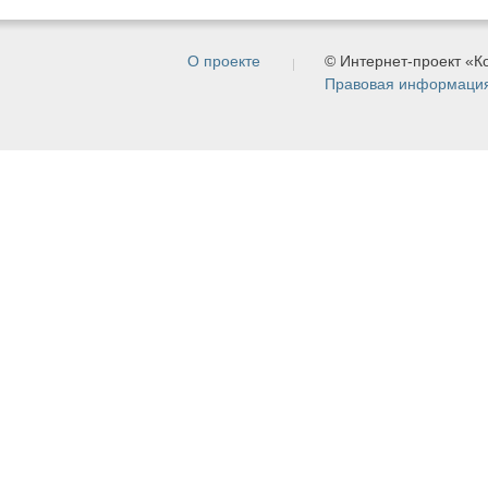
О проекте
© Интернет-проект «
Правовая информаци