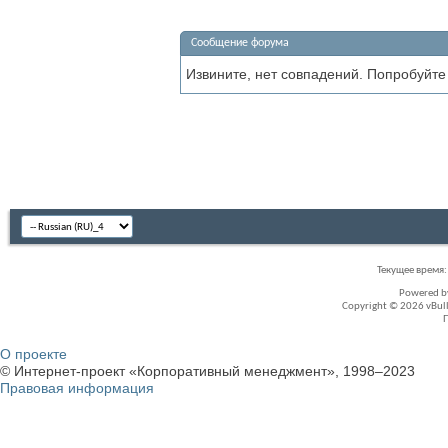
Сообщение форума
Извините, нет совпадений. Попробуйте
Текущее время
Powered 
Copyright © 2026 vBullet
О проекте
© Интернет-проект «Корпоративный менеджмент», 1998–2023
Правовая информация