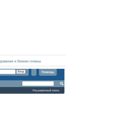
дования и бизнес-планы
Помощь
Расширенный поиск