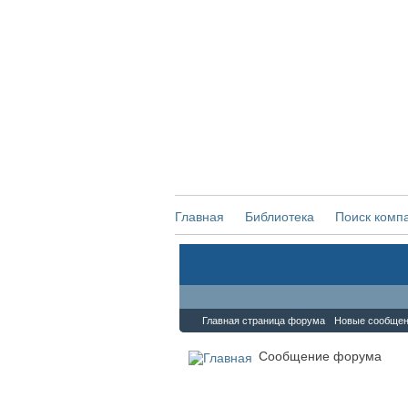
Главная
Библиотека
Поиск комп
Форум
Главная страница форума
Новые сообще
Сообщение форума