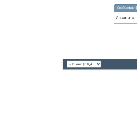
Сообщение 
Извините,