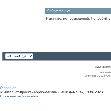
Сообщение форума
Извините, нет совпадений. Попробуйте
Текущее время
Powered 
Copyright © 2026 vBullet
О проекте
© Интернет-проект «Корпоративный менеджмент», 1998–2023
Правовая информация