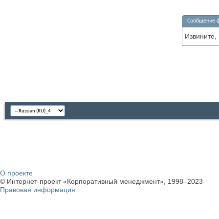
Сообщение 
Извините,
О проекте
© Интернет-проект «Корпоративный менеджмент», 1998–2023
Правовая информация