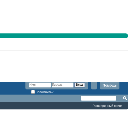
Помощь
Запомнить?
Расширенный поиск