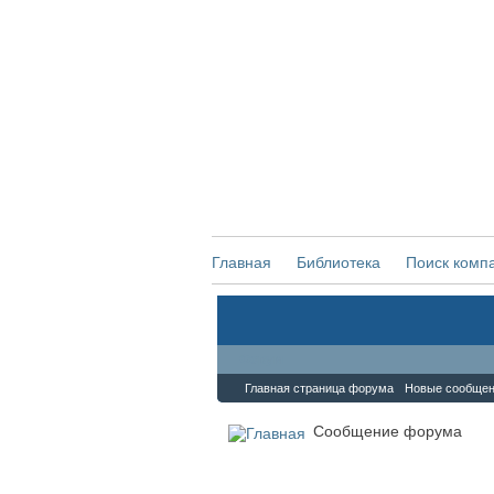
Главная
Библиотека
Поиск комп
Форум
Главная страница форума
Новые сообще
Сообщение форума