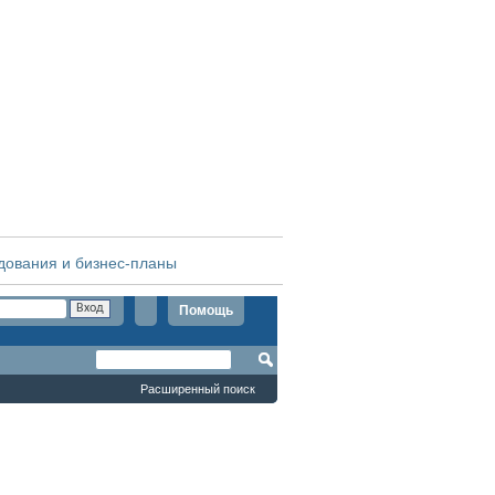
дования и бизнес-планы
Помощь
Расширенный поиск