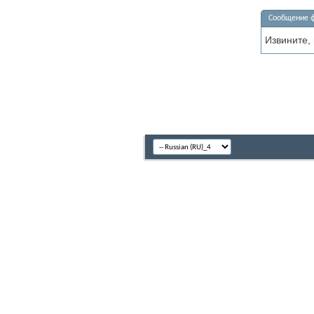
Сообщение 
Извините,