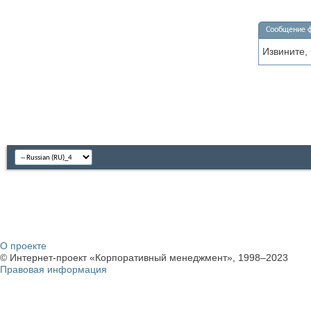
Сообщение 
Извините,
О проекте
© Интернет-проект «Корпоративный менеджмент», 1998–2023
Правовая информация