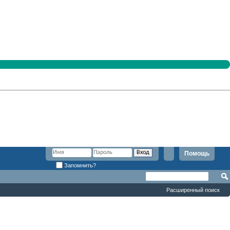
Помощь
Запомнить?
Расширенный поиск