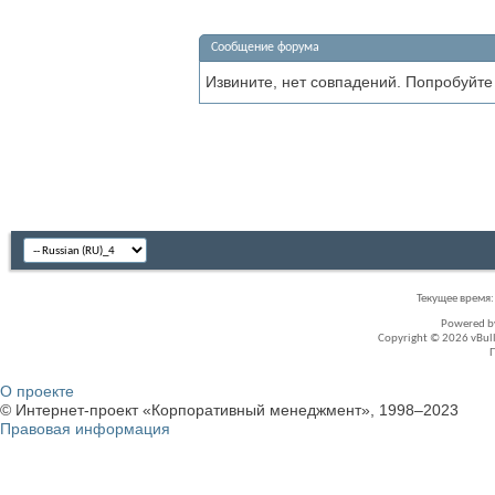
Сообщение форума
Извините, нет совпадений. Попробуйте
Текущее время
Powered 
Copyright © 2026 vBullet
О проекте
© Интернет-проект «Корпоративный менеджмент», 1998–2023
Правовая информация