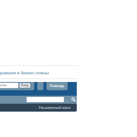
дования и бизнес-планы
Помощь
Расширенный поиск