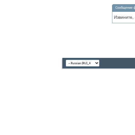
Сообщение 
Извините,