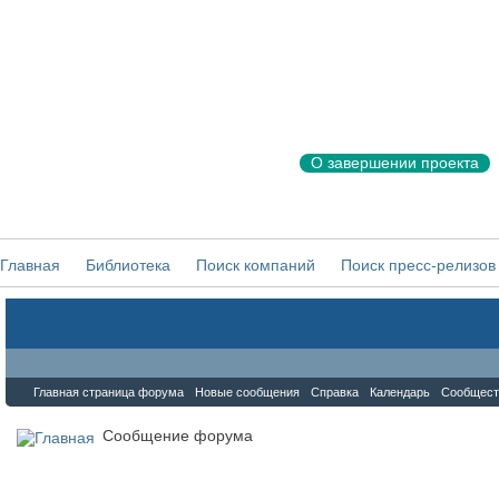
О завершении проекта
Главная
Библиотека
Поиск компаний
Поиск пресс-релизов
Форум
Главная страница форума
Новые сообщения
Справка
Календарь
Сообщест
Сообщение форума