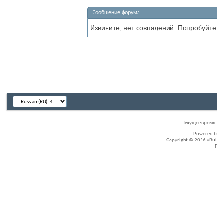
Сообщение форума
Извините, нет совпадений. Попробуйте
Текущее время
Powered 
Copyright © 2026 vBullet