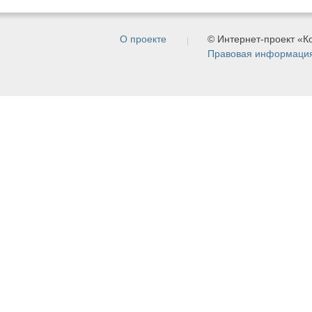
О проекте
© Интернет-проект «
Правовая информаци