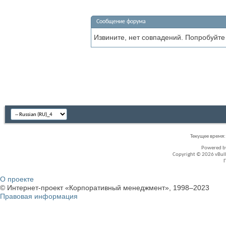
Сообщение форума
Извините, нет совпадений. Попробуйте
Текущее время
Powered 
Copyright © 2026 vBullet
О проекте
© Интернет-проект «Корпоративный менеджмент», 1998–2023
Правовая информация