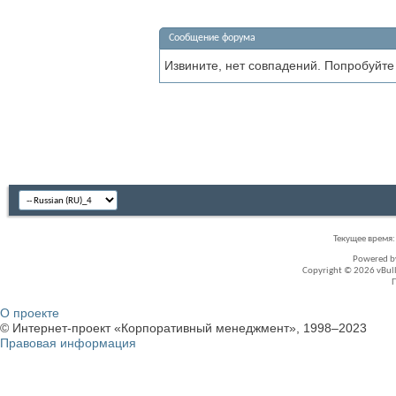
Сообщение форума
Извините, нет совпадений. Попробуйте
Текущее время
Powered 
Copyright © 2026 vBullet
О проекте
© Интернет-проект «Корпоративный менеджмент», 1998–2023
Правовая информация