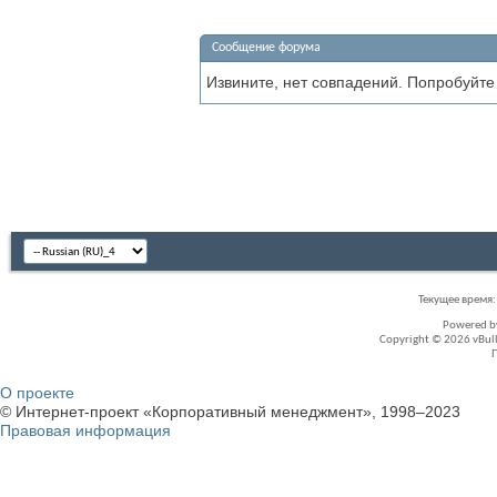
Сообщение форума
Извините, нет совпадений. Попробуйте
Текущее время
Powered 
Copyright © 2026 vBullet
О проекте
© Интернет-проект «Корпоративный менеджмент», 1998–2023
Правовая информация