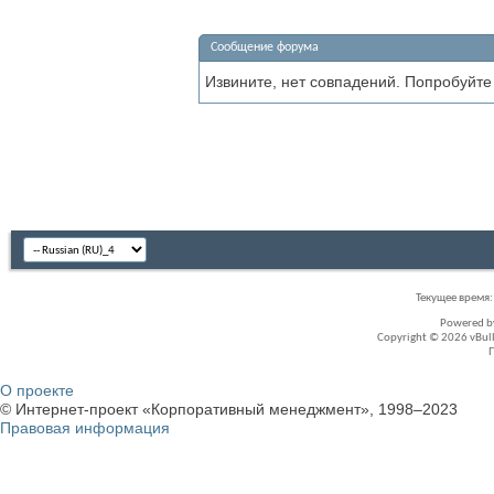
Сообщение форума
Извините, нет совпадений. Попробуйте
Текущее время
Powered 
Copyright © 2026 vBullet
О проекте
© Интернет-проект «Корпоративный менеджмент», 1998–2023
Правовая информация