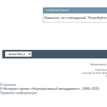
Сообщение форума
Извините, нет совпадений. Попробуйте
Текущее время
Powered 
Copyright © 2026 vBullet
О проекте
© Интернет-проект «Корпоративный менеджмент», 1998–2023
Правовая информация