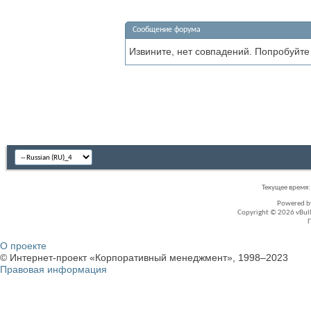
Сообщение форума
Извините, нет совпадений. Попробуйте
Текущее время
Powered 
Copyright © 2026 vBullet
О проекте
© Интернет-проект «Корпоративный менеджмент», 1998–2023
Правовая информация