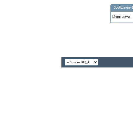
Сообщение 
Извините,