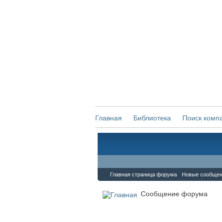
Главная
Библиотека
Поиск комп
Форум
Главная страница форума
Новые сообще
Сообщение форума