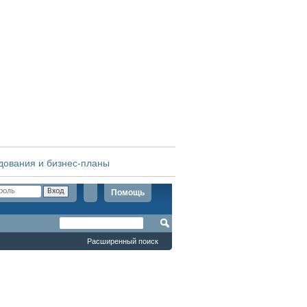
дования и бизнес-планы
Помощь
Расширенный поиск