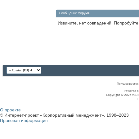
Сообщение форума
Извините, нет совпадений. Попробуйте
Текущее время
Powered 
Copyright © 2026 vBullet
О проекте
© Интернет-проект «Корпоративный менеджмент», 1998–2023
Правовая информация