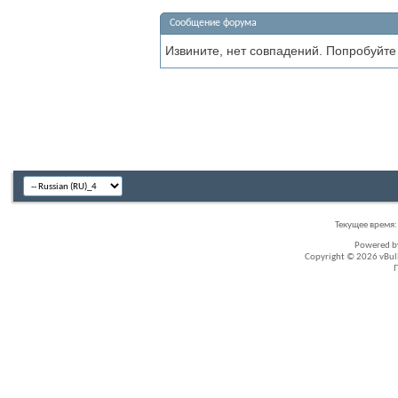
Сообщение форума
Извините, нет совпадений. Попробуйте
Текущее время
Powered 
Copyright © 2026 vBullet