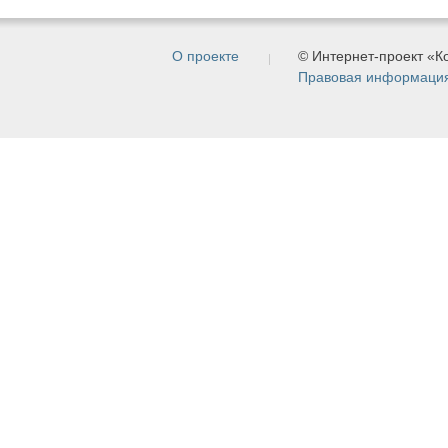
О проекте
© Интернет-проект «
Правовая информаци