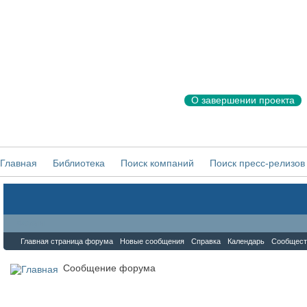
О завершении проекта
Главная
Библиотека
Поиск компаний
Поиск пресс-релизов
Форум
Главная страница форума
Новые сообщения
Справка
Календарь
Сообщест
Сообщение форума