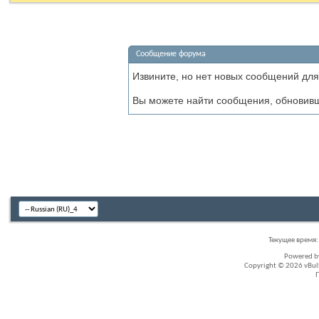
Сообщение форума
Извините, но нет новых сообщений для
Вы можете найти сообщения, обновив
Текущее время
Powered 
Copyright © 2026 vBullet