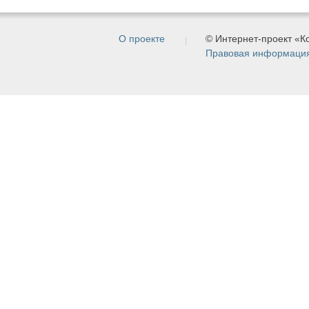
О проекте
© Интернет-проект «
Правовая информаци