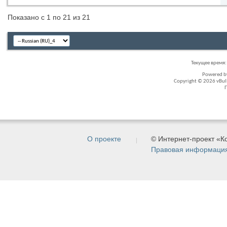
Показано с 1 по 21 из 21
Текущее время
Powered 
Copyright © 2026 vBullet
О проекте
© Интернет-проект «
Правовая информаци