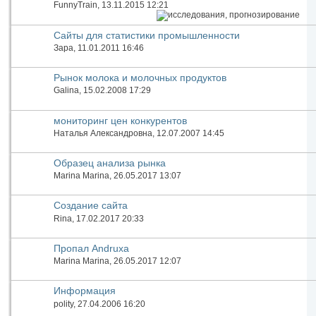
падения рынка в отрасли
FunnyTrain
, 13.11.2015 12:21
Сайты для статистики промышленности
Зара
, 11.01.2011 16:46
Рынок молока и молочных продуктов
Galina
, 15.02.2008 17:29
мониторинг цен конкурентов
Наталья Александровна
, 12.07.2007 14:45
Образец анализа рынка
Marina Marina
, 26.05.2017 13:07
Создание сайта
Rina
, 17.02.2017 20:33
Пропал Andruxa
Marina Marina
, 26.05.2017 12:07
Информация
polity
, 27.04.2006 16:20