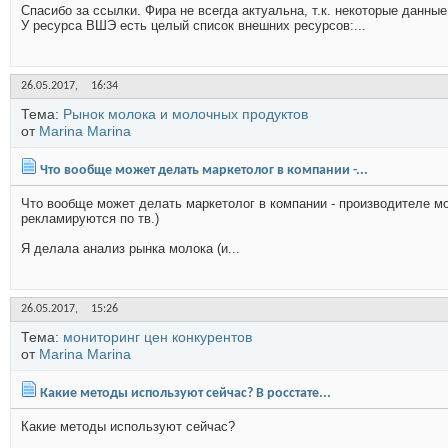
Спасибо за ссылки. Фира не всегда актуальна, т.к. некоторые данные
У ресурса ВШЭ есть целый список внешних ресурсов:...
26.05.2017,
16:34
Тема:
Рынок молока и молочных продуктов
от
Marina Marina
Что вообще может делать маркетолог в компании -...
Что вообще может делать маркетолог в компании - производителе мо
рекламируются по тв.)
Я делала анализ рынка молока (и...
26.05.2017,
15:26
Тема:
мониторинг цен конкурентов
от
Marina Marina
Какие методы используют сейчас? В росстате...
Какие методы используют сейчас?