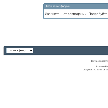
Сообщение форума
Извините, нет совпадений. Попробуйте
Текущее время
Powered 
Copyright © 2026 vBullet