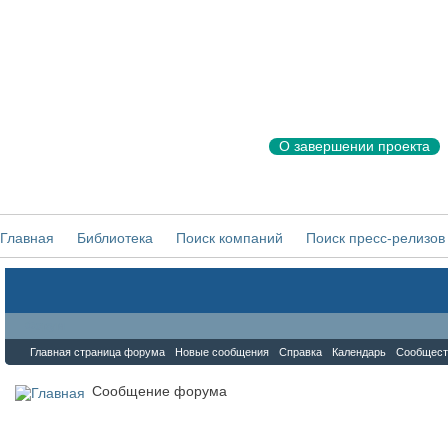
О завершении проекта
Главная
Библиотека
Поиск компаний
Поиск пресс-релизов
Форум
Главная страница форума
Новые сообщения
Справка
Календарь
Сообщест
Сообщение форума