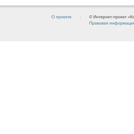
О проекте
© Интернет-проект «
Правовая информаци