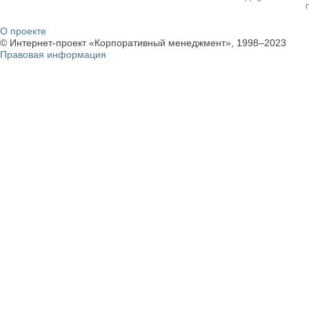
О проекте
© Интернет-проект «Корпоративный менеджмент», 1998–2023
Правовая информация