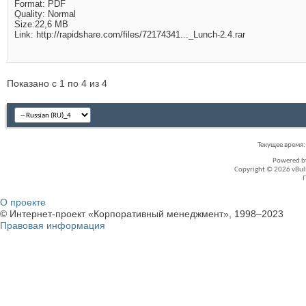
Format: PDF
Quality: Normal
Size:22,6 MB
Link: http://rapidshare.com/files/72174341..._Lunch-2.4.rar
Показано с 1 по 4 из 4
Текущее время
Powered 
Copyright © 2026 vBullet
О проекте
© Интернет-проект «Корпоративный менеджмент», 1998–2023
Правовая информация