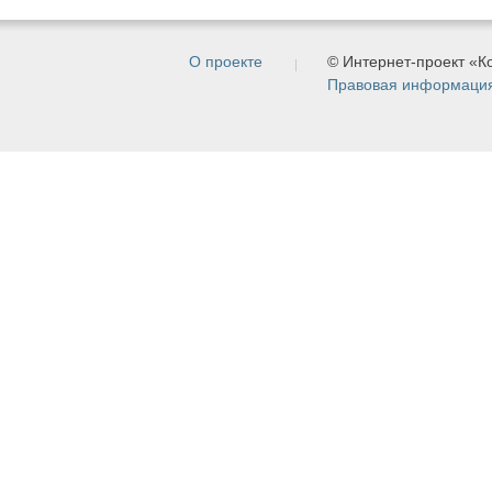
О проекте
© Интернет-проект «
Правовая информаци