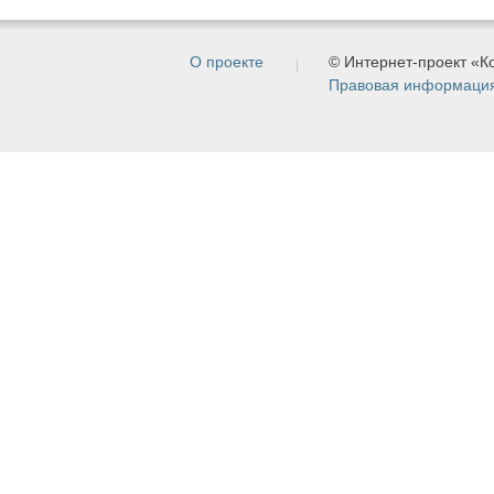
О проекте
© Интернет-проект «
Правовая информаци