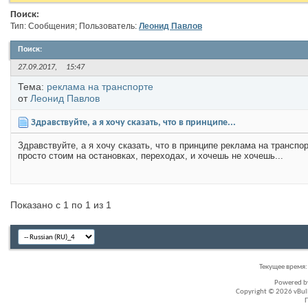
Поиск:
Тип: Сообщения; Пользователь:
Леонид Павлов
Поиск
:
27.09.2017,
15:47
Тема:
реклама на транспорте
от
Леонид Павлов
Здравствуйте, а я хочу сказать, что в принципе...
Здравствуйте, а я хочу сказать, что в принципе реклама на трансп
просто стоим на остановках, переходах, и хочешь не хочешь...
Показано с 1 по 1 из 1
Текущее время
Powered 
Copyright © 2026 vBullet