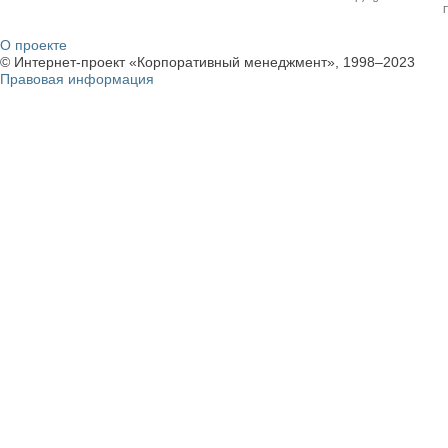
О проекте
© Интернет-проект «Корпоративный менеджмент», 1998–2023
Правовая информация