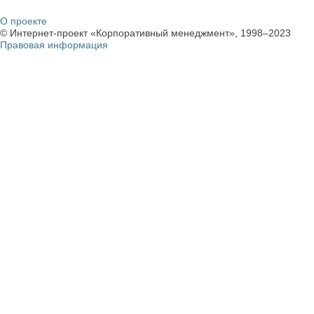
О проекте
© Интернет-проект «Корпоративный менеджмент», 1998–2023
Правовая информация