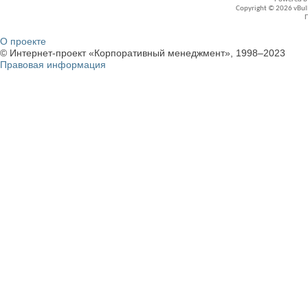
Copyright © 2026 vBullet
О проекте
© Интернет-проект «Корпоративный менеджмент», 1998–2023
Правовая информация