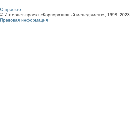
О проекте
© Интернет-проект «Корпоративный менеджмент», 1998–2023
Правовая информация