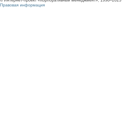
© Интернет-проект «Корпоративный менеджмент», 1998–2023
Правовая информация