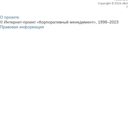
Copyright © 2026 vBullet
О проекте
© Интернет-проект «Корпоративный менеджмент», 1998–2023
Правовая информация